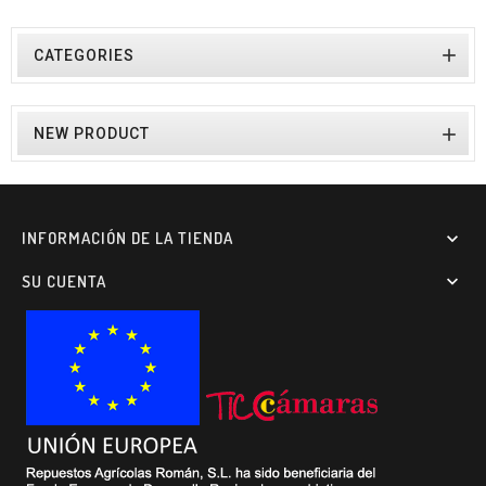

CATEGORIES

NEW PRODUCT
INFORMACIÓN DE LA TIENDA

SU CUENTA
