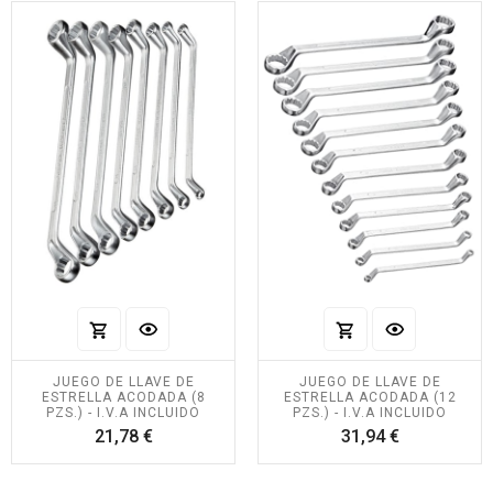
JUEGO DE LLAVE DE
JUEGO DE LLAVE DE
ESTRELLA ACODADA (8
ESTRELLA ACODADA (12
PZS.) - I.V.A INCLUIDO
PZS.) - I.V.A INCLUIDO
Precio
Precio
21,78 €
31,94 €