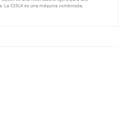
a. La 525LK es una máquina combinada,