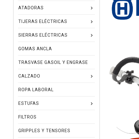
ATADORAS
TIJERAS ELÉCTRICAS
SIERRAS ELÉCTRICAS
GOMAS ANCLA
TRASVASE GASOIL Y ENGRASE
CALZADO
ROPA LABORAL
ESTUFAS
FILTROS
GRIPPLES Y TENSORES