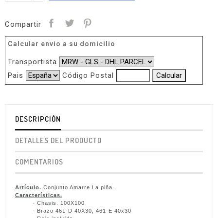
Compartir
Calcular envio a su domicilio
Transportista
Pais
Código Postal
DESCRIPCIÓN
DETALLES DEL PRODUCTO
COMENTARIOS
Artículo.
Conjunto Amarre La piña.
Características.
- Chasis. 100X100
- Brazo 461-D 40X30, 461-E 40x30