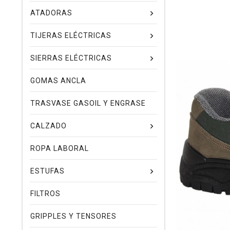
ATADORAS
TIJERAS ELÉCTRICAS
SIERRAS ELÉCTRICAS
GOMAS ANCLA
TRASVASE GASOIL Y ENGRASE
CALZADO
ROPA LABORAL
ESTUFAS
FILTROS
GRIPPLES Y TENSORES