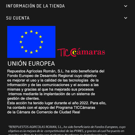
INFORMACIÓN DE LA TIENDA

SU CUENTA
