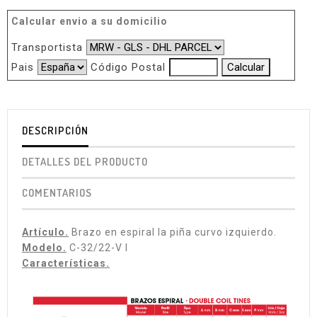
Calcular envio a su domicilio
Transportista
Pais
Código Postal
DESCRIPCIÓN
DETALLES DEL PRODUCTO
COMENTARIOS
Artículo.
Brazo en espiral la piña curvo izquierdo.
Modelo.
C-32/22-V I
Características.