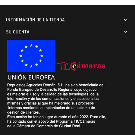
INFORMACIÓN DE LA TIENDA

SU CUENTA
