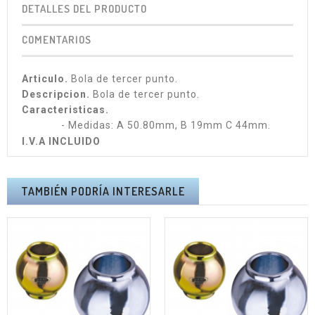
DETALLES DEL PRODUCTO
COMENTARIOS
Articulo.
Bola de tercer punto.
Descripcion.
Bola de tercer punto.
Caracteristicas.
- Medidas: A 50.80mm, B 19mm C 44mm.
I.V.A INCLUIDO
TAMBIÉN PODRÍA INTERESARLE