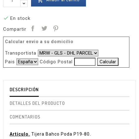


En stock
Compartir
Calcular envio a su domicilio
Transportista
Pais
Código Postal
DESCRIPCIÓN
DETALLES DEL PRODUCTO
COMENTARIOS
Artículo.
Tijera Bahco Poda P19-80
.