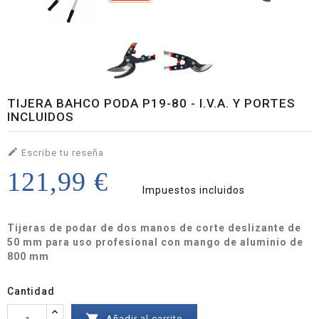
TIJERA BAHCO PODA P19-80 - I.V.A. Y PORTES
INCLUIDOS

Escribe tu reseña
121,99 €
Impuestos incluidos
Tijeras de podar de dos manos de corte deslizante de
50 mm para uso profesional con mango de aluminio de
800 mm
Cantidad
Añadir al carrito