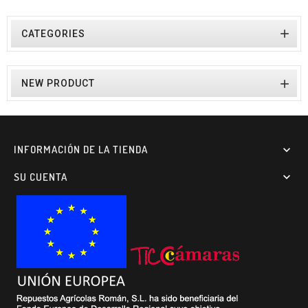

CATEGORIES

NEW PRODUCT
INFORMACIÓN DE LA TIENDA

SU CUENTA
