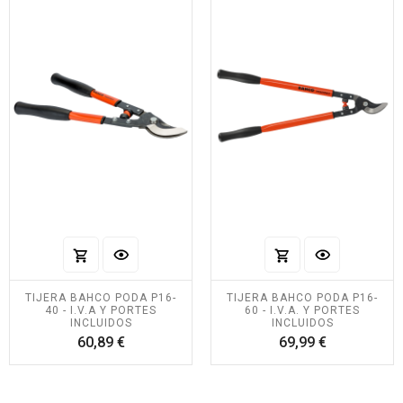
TIJERA BAHCO PODA P16-
TIJERA BAHCO PODA P16-
40 - I.V.A Y PORTES
60 - I.V.A. Y PORTES
INCLUIDOS
INCLUIDOS
Precio
Precio
60,89 €
69,99 €