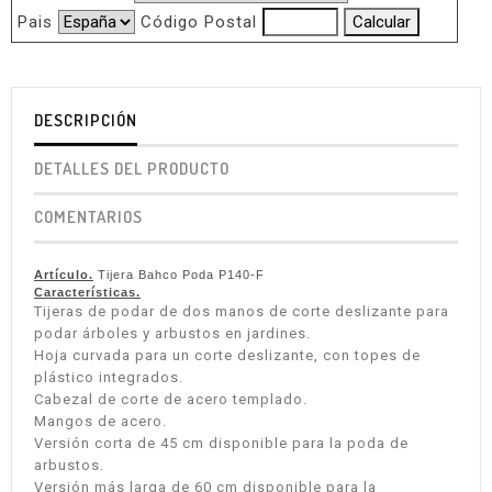
Pais
Código Postal
DESCRIPCIÓN
DETALLES DEL PRODUCTO
COMENTARIOS
Artículo.
Tijera Bahco Poda P140-F
Características.
Tijeras de podar de dos manos de corte deslizante para
podar árboles y arbustos en jardines.
Hoja curvada para un corte deslizante, con topes de
plástico integrados.
Cabezal de corte de acero templado.
Mangos de acero.
Versión corta de 45 cm disponible para la poda de
arbustos.
Versión más larga de 60 cm disponible para la