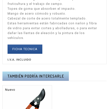
fruticultura y el trabajo de campo.
Topes de goma que absorben el impacto.
Mango de acero cómodo y robusto.
Cabezal de corte de acero totalmente templado.
Estas herramientas están fabricadas con nailon y fibra
de vidrio para evitar cortes y abolladuras, o para evitar
dañar las llantas de aleación y la pintura de los
vehículos.
FICHA TECNICA
I.V.A. INCLUIDO
TAMBIÉN PODRÍA INTERESARLE
Nuevo