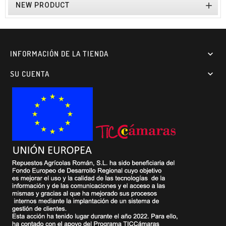

NEW PRODUCT
INFORMACIÓN DE LA TIENDA

SU CUENTA
