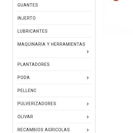
GUANTES
INJERTO
LUBRICANTES
MAQUINARIA Y HERRAMIENTAS
PLANTADORES
PODA
PELLENC
PULVERIZADORES
OLIVAR
RECAMBIOS AGRICOLAS