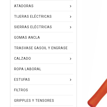
ATADORAS
TIJERAS ELÉCTRICAS
SIERRAS ELÉCTRICAS
GOMAS ANCLA
TRASVASE GASOIL Y ENGRASE
CALZADO
ROPA LABORAL
ESTUFAS
FILTROS
GRIPPLES Y TENSORES