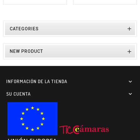

CATEGORIES

NEW PRODUCT
INFORMACIÓN DE LA TIENDA

SU CUENTA
