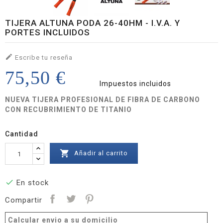
TIJERA ALTUNA PODA 26-40HM - I.V.A. Y
PORTES INCLUIDOS

Escribe tu reseña
75,50 €
Impuestos incluidos
NUEVA TIJERA PROFESIONAL DE FIBRA DE CARBONO
CON RECUBRIMIENTO DE TITANIO
Cantidad

Añadir al carrito

En stock
Compartir
Calcular envio a su domicilio