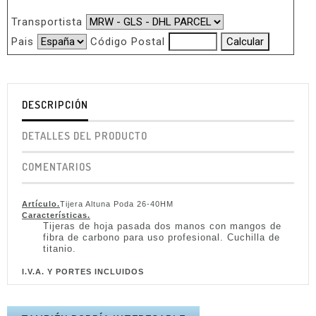
Transportista
Pais
Código Postal
DESCRIPCIÓN
DETALLES DEL PRODUCTO
COMENTARIOS
Artículo.
Tijera Altuna Poda 26-40HM
Características.
Tijeras de hoja pasada dos manos con mangos
de
fibra de carbono para uso profesional.
Cuchilla de
titanio.
I.V.A. Y PORTES INCLUIDOS