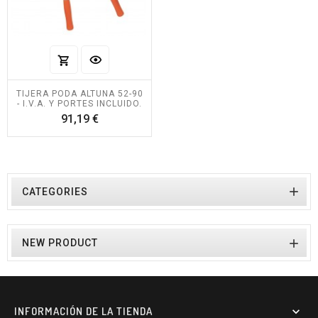
TIJERA PODA ALTUNA 52-90
- I.V.A. Y PORTES INCLUIDO.
Precio
91,19 €

CATEGORIES

NEW PRODUCT
INFORMACIÓN DE LA TIENDA
