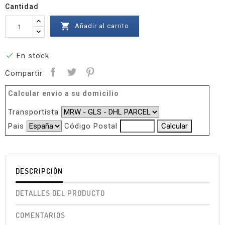
Cantidad

Añadir al carrito

En stock
Compartir
Calcular envio a su domicilio
Transportista
Pais
Código Postal
DESCRIPCIÓN
DETALLES DEL PRODUCTO
COMENTARIOS