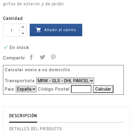
grifos de exterior y de jardín.
Cantidad

Añadir al carrito

En stock
Compartir
Calcular envio a su domicilio
Transportista
Pais
Código Postal
DESCRIPCIÓN
DETALLES DEL PRODUCTO