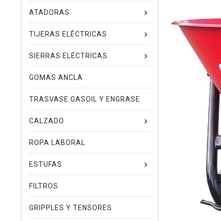
ATADORAS
TIJERAS ELÉCTRICAS
SIERRAS ELÉCTRICAS
GOMAS ANCLA
TRASVASE GASOIL Y ENGRASE
CALZADO
ROPA LABORAL
ESTUFAS
FILTROS
GRIPPLES Y TENSORES