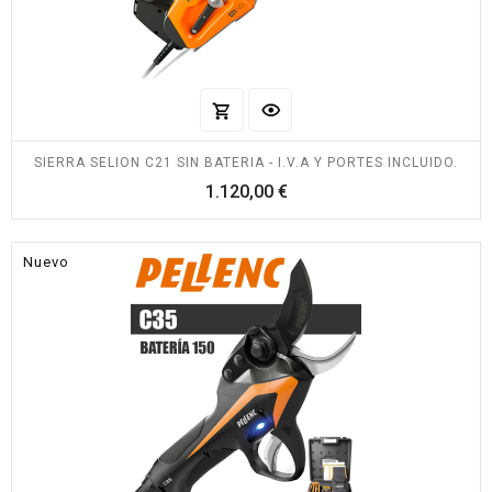
SIERRA SELION C21 SIN BATERIA - I.V.A Y PORTES INCLUIDO.
Precio
1.120,00 €
Nuevo