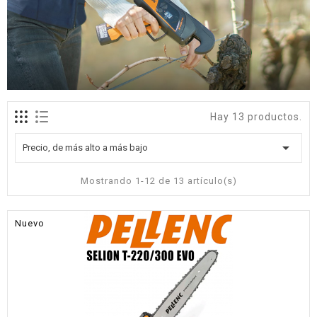
Hay 13 productos.

Precio, de más alto a más bajo
Mostrando 1-12 de 13 artículo(s)
Nuevo