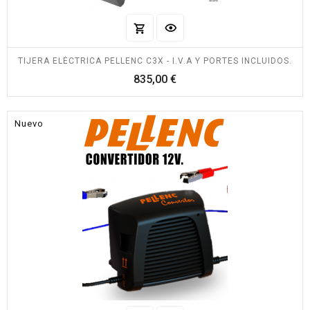
TIJERA ELÉCTRICA PELLENC C3X - I.V.A Y PORTES INCLUIDOS.
Precio
835,00 €
Nuevo