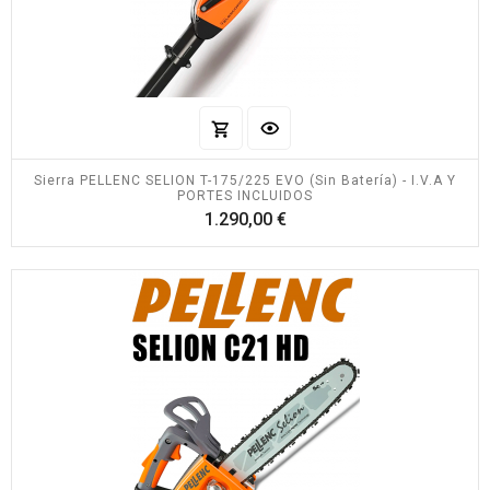
Sierra PELLENC SELION T-175/225 EVO (Sin Batería) - I.V.A Y
PORTES INCLUIDOS
Precio
1.290,00 €