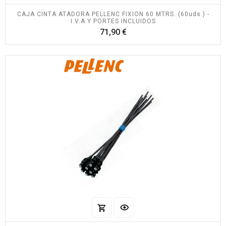
CAJA CINTA ATADORA PELLENC FIXION 60 MTRS. (60uds.) -
I.V.A Y PORTES INCLUIDOS
Precio
71,90 €