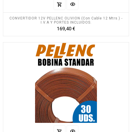
CONVERTIDOR 12V PELLENC OLIVION (con Cable 12 Mtrs.) -
I.V.A Y PORTES INCLUIDOS.
Precio
169,40 €