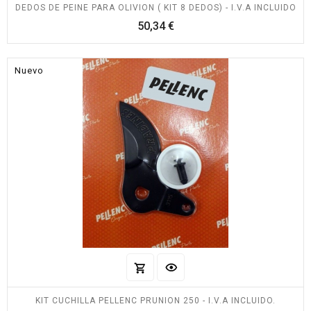
DEDOS DE PEINE PARA OLIVION ( KIT 8 DEDOS) - I.V.A INCLUIDO
Precio
50,34 €
Nuevo
KIT CUCHILLA PELLENC PRUNION 250 - I.V.A INCLUIDO.