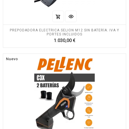
PREPODADORA ELECTRICA SELION M12 SIN BATERÍA. IVA Y
PORTES INCLUIDOS
Precio
1.030,00 €
Nuevo