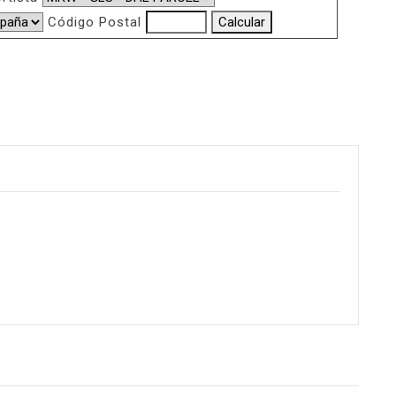
Código Postal