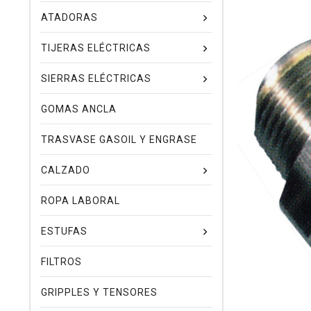
ATADORAS
TIJERAS ELÉCTRICAS
SIERRAS ELÉCTRICAS
GOMAS ANCLA
TRASVASE GASOIL Y ENGRASE
CALZADO
ROPA LABORAL
ESTUFAS
FILTROS
GRIPPLES Y TENSORES