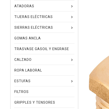
ATADORAS
TIJERAS ELÉCTRICAS
SIERRAS ELÉCTRICAS
GOMAS ANCLA
TRASVASE GASOIL Y ENGRASE
CALZADO
ROPA LABORAL
ESTUFAS
FILTROS
GRIPPLES Y TENSORES