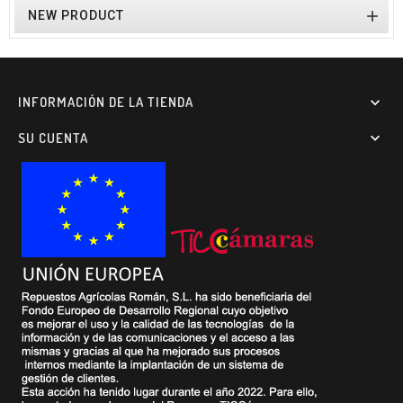

NEW PRODUCT
INFORMACIÓN DE LA TIENDA

SU CUENTA
