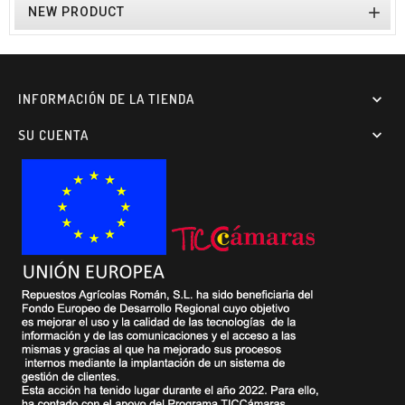

NEW PRODUCT
INFORMACIÓN DE LA TIENDA

SU CUENTA
