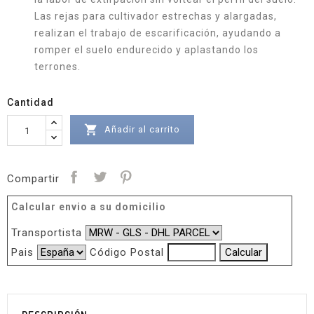
Las rejas para cultivador estrechas y alargadas,
realizan el trabajo de escarificación, ayudando a
romper el suelo endurecido y aplastando los
terrones.
Cantidad

Añadir al carrito
Compartir
Calcular envio a su domicilio
Transportista
Pais
Código Postal