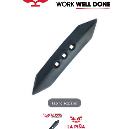
Tap to expand