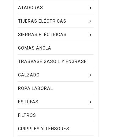
ATADORAS
TIJERAS ELÉCTRICAS
SIERRAS ELÉCTRICAS
GOMAS ANCLA
TRASVASE GASOIL Y ENGRASE
CALZADO
ROPA LABORAL
ESTUFAS
FILTROS
GRIPPLES Y TENSORES