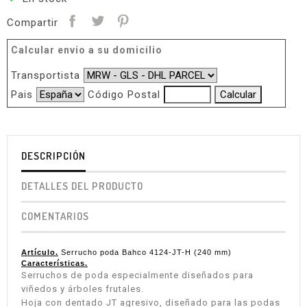
Compartir
Calcular envio a su domicilio
Transportista
Pais
Código Postal
DESCRIPCIÓN
DETALLES DEL PRODUCTO
COMENTARIOS
Artículo.
Serrucho poda Bahco 4124-JT-H (240 mm)
Características.
Serruchos de poda especialmente diseñados para
viñedos y árboles frutales.
Hoja con dentado JT agresivo, diseñado para las podas