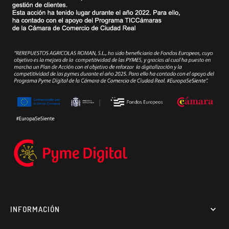
INFORMACIÓN
