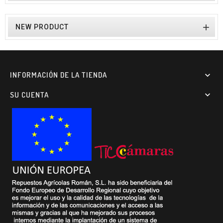

NEW PRODUCT
INFORMACIÓN DE LA TIENDA

SU CUENTA
