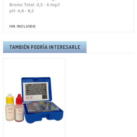
Bromo Total: 0,3 - 6 mg/l
pH: 6,8 - 8,2
IVA INCLUIDO
TAMBIÉN PODRÍA INTERESARLE