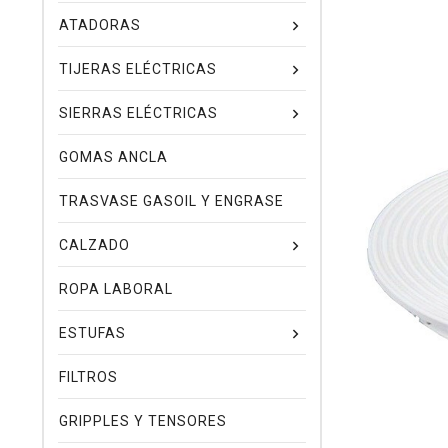
ATADORAS
TIJERAS ELÉCTRICAS
SIERRAS ELÉCTRICAS
GOMAS ANCLA
TRASVASE GASOIL Y ENGRASE
CALZADO
ROPA LABORAL
ESTUFAS
FILTROS
GRIPPLES Y TENSORES