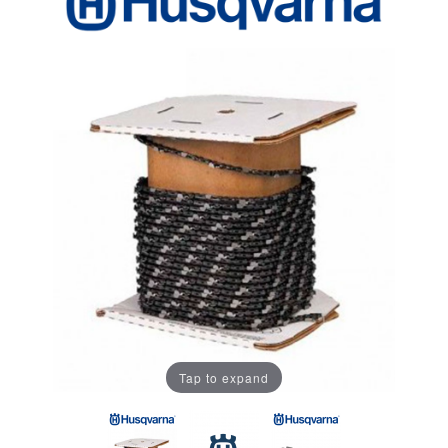
Tap to expand