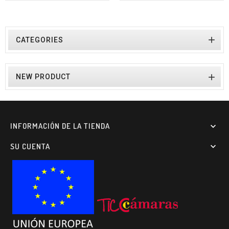

CATEGORIES

NEW PRODUCT
INFORMACIÓN DE LA TIENDA

SU CUENTA
