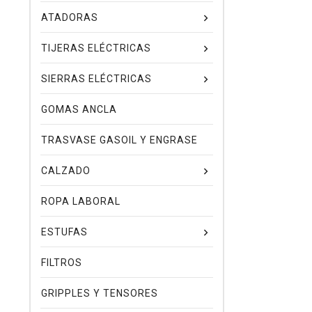
ATADORAS
TIJERAS ELÉCTRICAS
SIERRAS ELÉCTRICAS
GOMAS ANCLA
TRASVASE GASOIL Y ENGRASE
CALZADO
ROPA LABORAL
ESTUFAS
FILTROS
GRIPPLES Y TENSORES