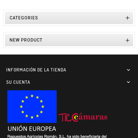

CATEGORIES

NEW PRODUCT
INFORMACIÓN DE LA TIENDA

SU CUENTA
