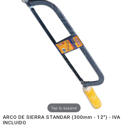
Tap to expand
ARCO DE SIERRA STANDAR (300mm - 12") - IVA
INCLUIDO