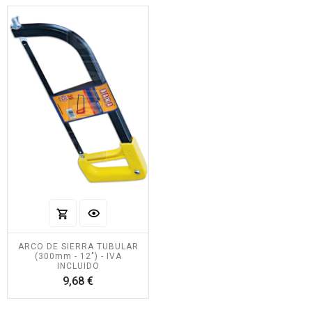
ARCO DE SIERRA TUBULAR
(300mm - 12") - IVA
INCLUIDO
Precio
9,68 €