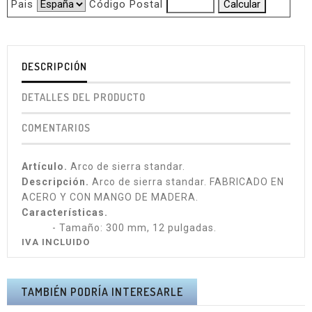
Pais
Código Postal
DESCRIPCIÓN
DETALLES DEL PRODUCTO
COMENTARIOS
Artículo.
Arco de sierra standar.
Descripción.
Arco de sierra standar. FABRICADO EN
ACERO Y CON MANGO DE MADERA.
Características.
- Tamaño: 300 mm, 12 pulgadas.
IVA INCLUIDO
TAMBIÉN PODRÍA INTERESARLE