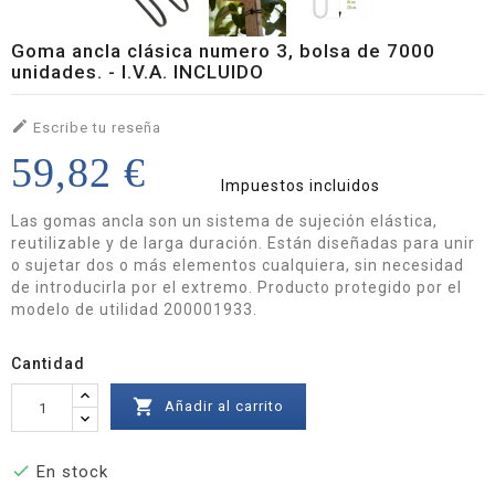
Goma ancla clásica numero 3, bolsa de 7000
unidades. - I.V.A. INCLUIDO

Escribe tu reseña
59,82 €
Impuestos incluidos
Las gomas ancla son un sistema de sujeción elástica,
reutilizable y de larga duración. Están diseñadas para unir
o sujetar dos o más elementos cualquiera, sin necesidad
de introducirla por el extremo. Producto protegido por el
modelo de utilidad 200001933.
Cantidad

Añadir al carrito

En stock