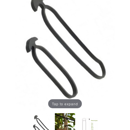
Tap to expand