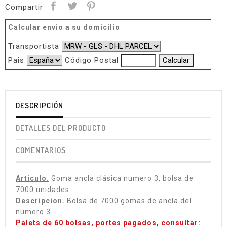
Compartir
Calcular envio a su domicilio
Transportista
Pais
Código Postal
DESCRIPCIÓN
DETALLES DEL PRODUCTO
COMENTARIOS
Articulo.
Goma ancla clásica numero 3, bolsa de
7000 unidades.
Descripcion.
Bolsa de 7000 gomas de ancla del
numero 3.
Palets de 60 bolsas, portes pagados, consultar: