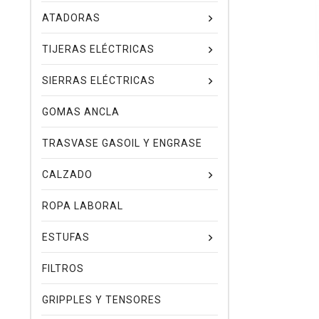
ATADORAS
TIJERAS ELÉCTRICAS
SIERRAS ELÉCTRICAS
GOMAS ANCLA
TRASVASE GASOIL Y ENGRASE
CALZADO
ROPA LABORAL
ESTUFAS
FILTROS
GRIPPLES Y TENSORES