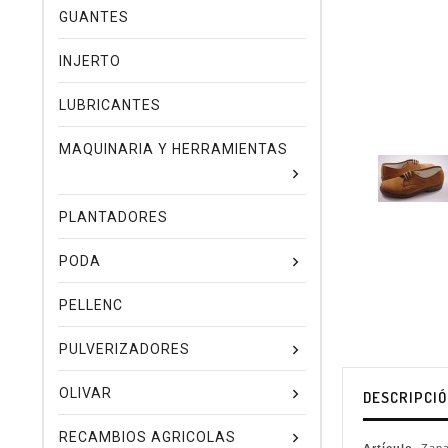
GUANTES
INJERTO
LUBRICANTES
MAQUINARIA Y HERRAMIENTAS
PLANTADORES
PODA
PELLENC
PULVERIZADORES
OLIVAR
DESCRIPCI
RECAMBIOS AGRICOLAS