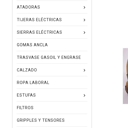
ATADORAS
TIJERAS ELÉCTRICAS
SIERRAS ELÉCTRICAS
GOMAS ANCLA
TRASVASE GASOIL Y ENGRASE
CALZADO
ROPA LABORAL
ESTUFAS
FILTROS
GRIPPLES Y TENSORES