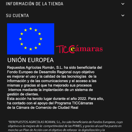
INFORMACIÓN DE LA TIENDA

SU CUENTA
