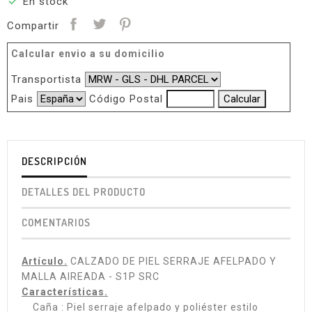

En stock
Compartir
Calcular envio a su domicilio
Transportista
Pais
Código Postal
DESCRIPCIÓN
DETALLES DEL PRODUCTO
COMENTARIOS
Artículo.
CALZADO DE PIEL SERRAJE AFELPADO Y
MALLA AIREADA - S1P SRC
Características.
Caña : Piel serraje afelpado y poliéster estilo