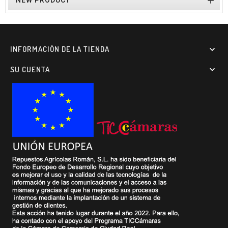

INFORMACIÓN DE LA TIENDA

SU CUENTA
