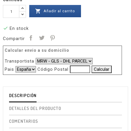

Añadir al carrito

En stock
Compartir
Calcular envio a su domicilio
Transportista
Pais
Código Postal
DESCRIPCIÓN
DETALLES DEL PRODUCTO
COMENTARIOS