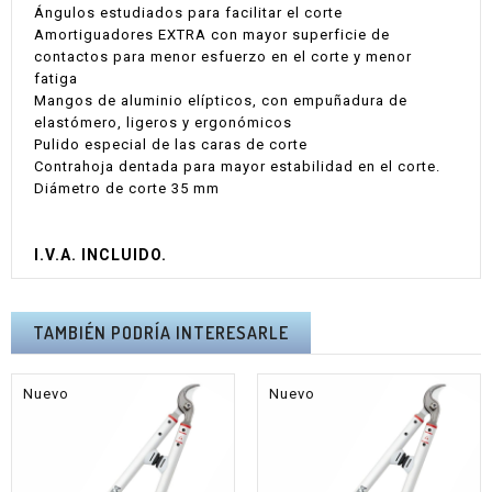
Ángulos estudiados para facilitar el corte
Amortiguadores EXTRA con mayor superficie de
contactos para menor esfuerzo en el corte y menor
fatiga
Mangos de aluminio elípticos, con empuñadura de
elastómero, ligeros y ergonómicos
Pulido especial de las caras de corte
Contrahoja dentada para mayor estabilidad en el corte.
Diámetro de corte 35 mm
I.V.A. INCLUIDO.
TAMBIÉN PODRÍA INTERESARLE
Nuevo
Nuevo