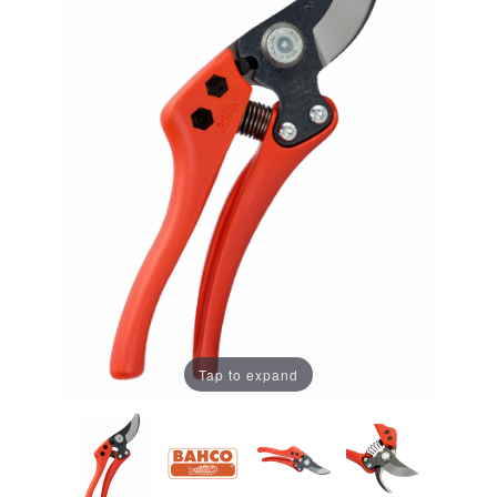
Tap to expand