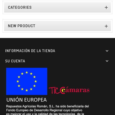

CATEGORIES

NEW PRODUCT
INFORMACIÓN DE LA TIENDA

SU CUENTA
