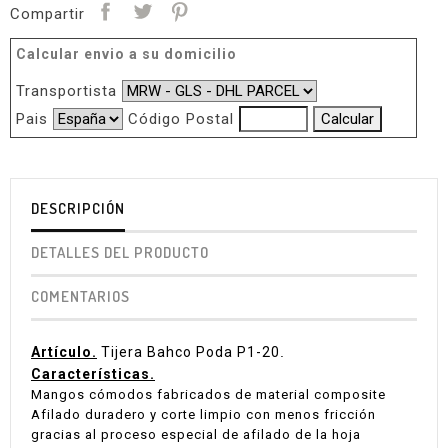
Compartir
Calcular envio a su domicilio
Transportista
Pais
Código Postal
DESCRIPCIÓN
DETALLES DEL PRODUCTO
COMENTARIOS
Artículo.
Tijera Bahco Poda P1-20
.
Características.
Mangos cómodos fabricados de material composite
Afilado duradero y corte limpio con menos fricción
gracias al proceso especial de afilado de la hoja