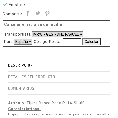

En stock
Compartir
Calcular envio a su domicilio
Transportista
Pais
Código Postal
DESCRIPCIÓN
DETALLES DEL PRODUCTO
COMENTARIOS
Artículo.
Tijera Bahco Poda P114-SL-60
.
Características.
Hoja pulida para profesionales que garantiza el más alto