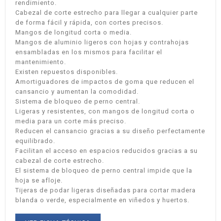
rendimiento.
Cabezal de corte estrecho para llegar a cualquier parte
de forma fácil y rápida, con cortes precisos.
Mangos de longitud corta o media.
Mangos de aluminio ligeros con hojas y contrahojas
ensambladas en los mismos para facilitar el
mantenimiento.
Existen repuestos disponibles.
Amortiguadores de impactos de goma que reducen el
cansancio y aumentan la comodidad.
Sistema de bloqueo de perno central.
Ligeras y resistentes, con mangos de longitud corta o
media para un corte más preciso.
Reducen el cansancio gracias a su diseño perfectamente
equilibrado.
Facilitan el acceso en espacios reducidos gracias a su
cabezal de corte estrecho.
El sistema de bloqueo de perno central impide que la
hoja se afloje.
Tijeras de podar ligeras diseñadas para cortar madera
blanda o verde, especialmente en viñedos y huertos.