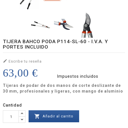
TIJERA BAHCO PODA P114-SL-60 - I.V.A. Y
PORTES INCLUIDO

Escribe tu reseña
63,00 €
Impuestos incluidos
Tijeras de podar de dos manos de corte deslizante de
30 mm, profesionales y ligeras, con mango de aluminio
Cantidad

Añadir al carrito