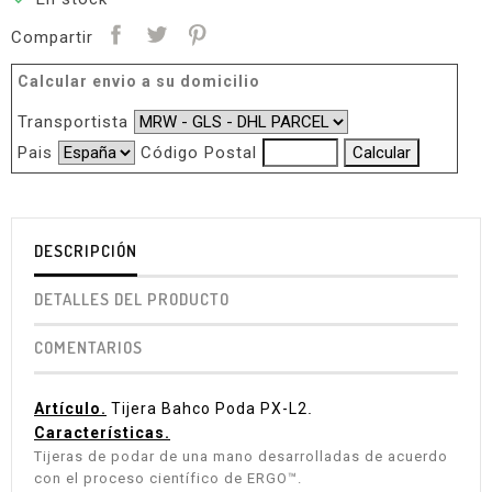
Compartir
Calcular envio a su domicilio
Transportista
Pais
Código Postal
DESCRIPCIÓN
DETALLES DEL PRODUCTO
COMENTARIOS
Artículo.
Tijera Bahco Poda PX-L2
.
Características.
Tijeras de podar de una mano desarrolladas de acuerdo
con el proceso científico de ERGO™.