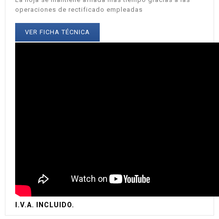
operaciones de rectificado empleadas
VER FICHA TÉCNICA
I.V.A. INCLUIDO.