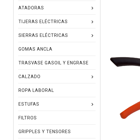
ATADORAS
TIJERAS ELÉCTRICAS
SIERRAS ELÉCTRICAS
GOMAS ANCLA
TRASVASE GASOIL Y ENGRASE
CALZADO
ROPA LABORAL
ESTUFAS
FILTROS
GRIPPLES Y TENSORES