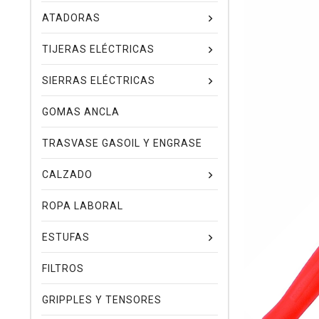
ATADORAS
TIJERAS ELÉCTRICAS
SIERRAS ELÉCTRICAS
GOMAS ANCLA
TRASVASE GASOIL Y ENGRASE
CALZADO
ROPA LABORAL
ESTUFAS
FILTROS
GRIPPLES Y TENSORES