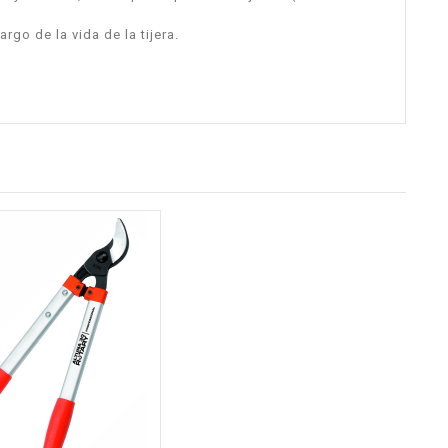
rgo de la vida de la tijera.