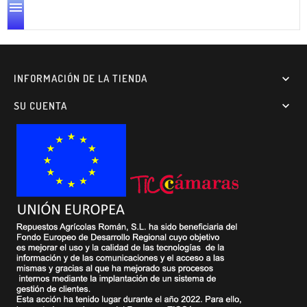

INFORMACIÓN DE LA TIENDA

SU CUENTA
