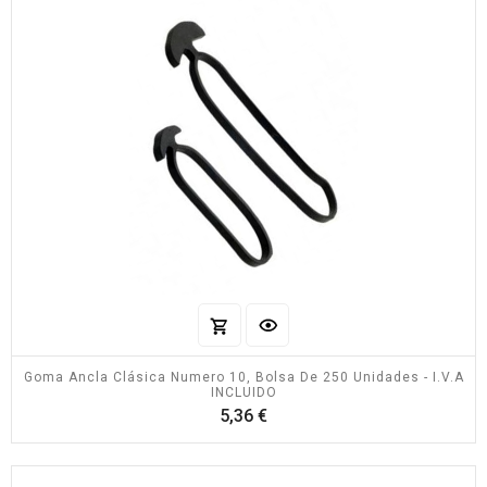
Goma Ancla Clásica Numero 10, Bolsa De 250 Unidades - I.V.A
INCLUIDO
Precio
5,36 €