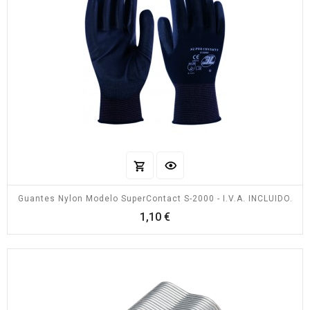
Guantes Nylon Modelo SuperContact S-2000 - I.V.A. INCLUIDO.
Precio
1,10 €