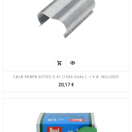
CAJA GRAPA GOTEO E-41 (1080 Unds.) - I.V.A. INCLUIDO
Precio
20,17 €