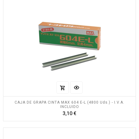
CAJA DE GRAPA CINTA MAX 604 E-L (4800 Uds.) - I.V.A.
INCLUIDO
Precio
3,10 €