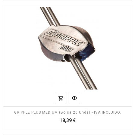
GRIPPLE PLUS MEDIUM (Bolsa 20 Unds) - IVA INCLUIDO.
Precio
18,39 €