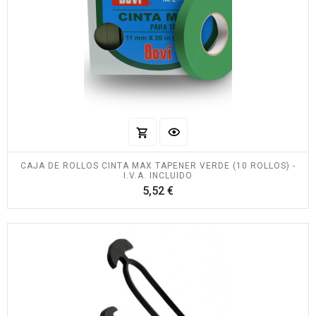
CAJA DE ROLLOS CINTA MAX TAPENER VERDE (10 ROLLOS) -
I.V.A. INCLUIDO
Precio
5,52 €