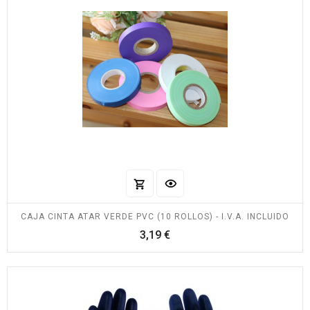
CAJA CINTA ATAR VERDE PVC (10 ROLLOS) - I.V.A. INCLUIDO
Precio
3,19 €