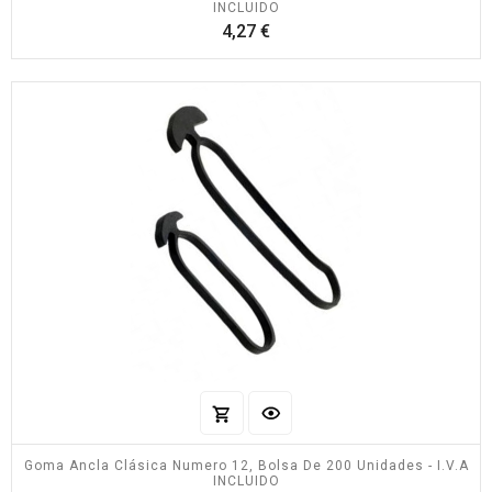
INCLUIDO
Precio
4,27 €
Goma Ancla Clásica Numero 12, Bolsa De 200 Unidades - I.V.A
INCLUIDO